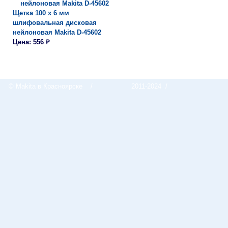
Щетка 100 х 6 мм
шлифовальная дисковая
нейлоновая Makita D-45602
Цена: 556 ₽
© Makita в Красноярске
/
2011-2024 /