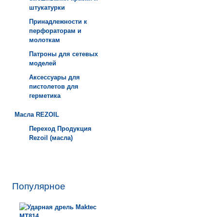
штукатурки
Принадлежности к
перфораторам и
молоткам
Патроны для сетевых
моделей
Аксессуары для
пистолетов для
герметика
Масла REZOIL
Переход Продукция
Rezoil (масла)
Популярное