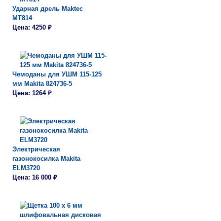
Ударная дрель Maktec
MT814
Цена: 4250 ₽
Чемоданы для УШМ 115-125
мм Makita 824736-5
Цена: 1264 ₽
Электрическая
газонокосилка Makita
ELM3720
Цена: 16 000 ₽